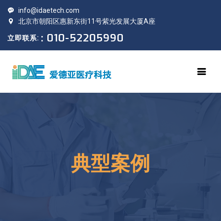
info@idaetech.com
北京市朝阳区惠新东街11号紫光发展大厦A座
: 010-52205990
立即联系:
典型案例