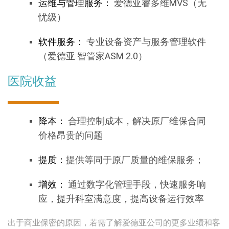
运维与管理服务：
爱德亚睿多维MVS（无
忧级）
软件服务：
专业设备资产与服务管理软件
（爱德亚 智管家ASM 2.0）
医院收益
降本：
合理控制成本，解决原厂维保合同
价格昂贵的问题
提质：
提供等同于原厂质量的维保服务；
增效：
通过数字化管理手段，快速服务响
应，提升科室满意度，提高设备运行效率
出于商业保密的原因，若需了解爱德亚公司的更多业绩和客