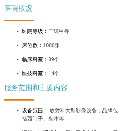
医院概况
医院等级：
三级甲等
床位数：
1000张
临床科室：
39个
医技科室：
14个
服务范围和主要内容
设备范围：
放射科大型影像设备；品牌包
括西门子、岛津等